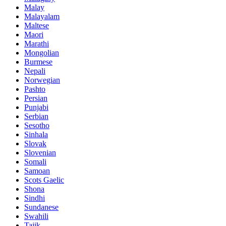
Malay
Malayalam
Maltese
Maori
Marathi
Mongolian
Burmese
Nepali
Norwegian
Pashto
Persian
Punjabi
Serbian
Sesotho
Sinhala
Slovak
Slovenian
Somali
Samoan
Scots Gaelic
Shona
Sindhi
Sundanese
Swahili
Tajik