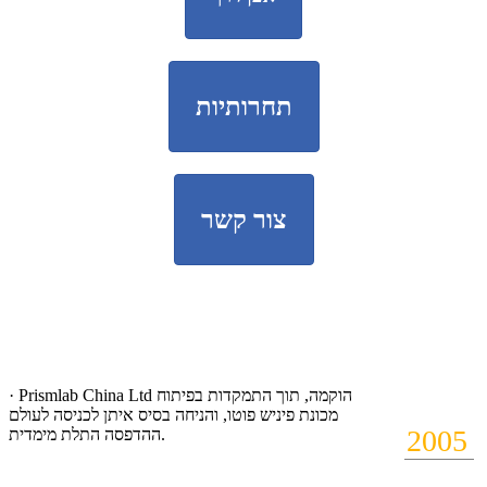
תחרותיות
צור קשר
· Prismlab China Ltd הוקמה, תוך התמקדות בפיתוח
מכונת פיניש פוטו, והניחה בסיס איתן לכניסה לעולם
2005
ההדפסה התלת מימדית.