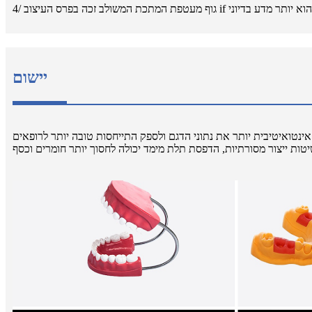
יישום