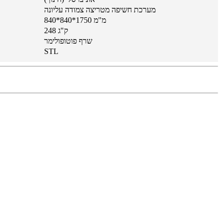
מערכת חשיפה מטריצה ​​צמודה עליונה
840*840*1750 מ"מ
248 ק"ג
שרף פוטופולימר
STL