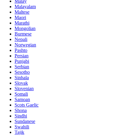
Malay
Malayalam
Maltese
Maori
Marathi
Mongolian
Burmese
Nepali
Norwegian
Pashto
Persian
Punjabi
Serbian
Sesotho
Sinhala
Slovak
Slovenian
Somali
Samoan
Scots Gaelic
Shona
Sindhi
Sundanese
Swahili
Tajik