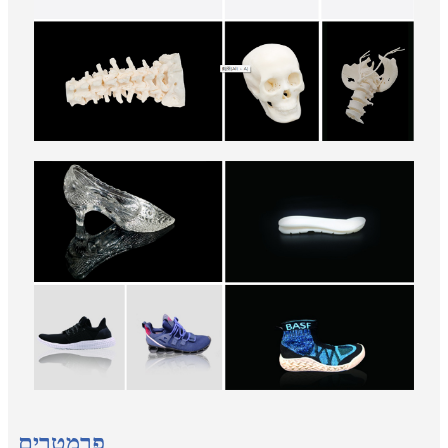
פרמטרים