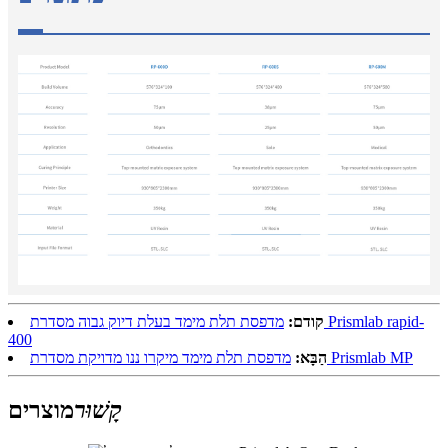
קודם:
מדפסת תלת מימד בעלת דיוק גבוה מסדרת Prismlab rapid-
400
מדפסת תלת מימד מיקרו ננו מדויקת מסדרת Prismlab MP
הַבָּא:
קָשׁוּר
מוצרים